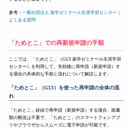
参考：
一般社団法人 薬学ゼミナール生涯学習センター｜
よくある質問
「ためとこ」での再新規申請の手順
ここでは、「ためとこ」（G13 薬学ゼミナール生涯学習
センター）を利用して、失効後に再申請（新規申請）す
る場合の具体的な手順と流れについて解説します。
「ためとこ」（G13）を使った再申請の全体の流
れ
「ためとこ」経由で再申請（新規申請）する場合、紙書
類の郵送は不要で、「ためとこ」のスマートフォンアプ
リやブラウザからスムーズに電子申請が可能です。