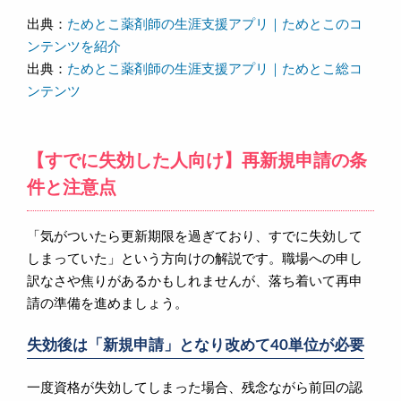
出典：
ためとこ薬剤師の生涯支援アプリ｜ためとこのコ
ンテンツを紹介
出典：
ためとこ薬剤師の生涯支援アプリ｜ためとこ総コ
ンテンツ
【すでに失効した人向け】再新規申請の条
件と注意点
「気がついたら更新期限を過ぎており、すでに失効して
しまっていた」という方向けの解説です。職場への申し
訳なさや焦りがあるかもしれませんが、落ち着いて再申
請の準備を進めましょう。
失効後は「新規申請」となり改めて40単位が必要
一度資格が失効してしまった場合、残念ながら前回の認