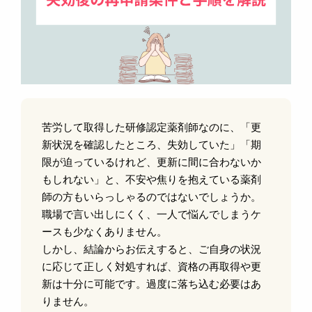
苦労して取得した研修認定薬剤師なのに、「更
新状況を確認したところ、失効していた」「期
限が迫っているけれど、更新に間に合わないか
もしれない」と、不安や焦りを抱えている薬剤
師の方もいらっしゃるのではないでしょうか。
職場で言い出しにくく、一人で悩んでしまうケ
ースも少なくありません。
しかし、結論からお伝えすると、ご自身の状況
に応じて正しく対処すれば、資格の再取得や更
新は十分に可能です。過度に落ち込む必要はあ
りません。