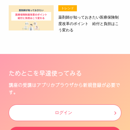
トレンド
薬剤師が知っておきたい医療保険制
度改革のポイント 給付と負担はこ
う変わる
ためとこを早速使ってみる
講座の受講はアプリかブラウザから新規登録が必要で
す。
ログイン