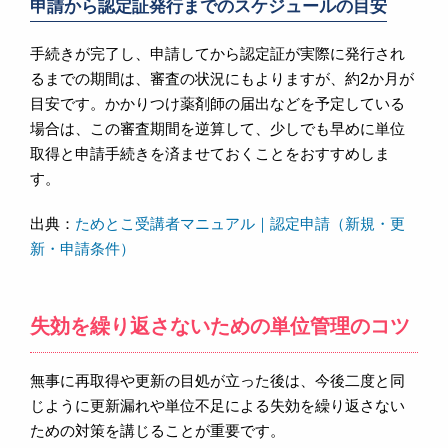
申請から認定証発行までのスケジュールの目安
手続きが完了し、申請してから認定証が実際に発行され
るまでの期間は、審査の状況にもよりますが、約2か月が
目安です。かかりつけ薬剤師の届出などを予定している
場合は、この審査期間を逆算して、少しでも早めに単位
取得と申請手続きを済ませておくことをおすすめしま
す。
出典：
ためとこ受講者マニュアル｜認定申請（新規・更
新・申請条件）
失効を繰り返さないための単位管理のコツ
無事に再取得や更新の目処が立った後は、今後二度と同
じように更新漏れや単位不足による失効を繰り返さない
ための対策を講じることが重要です。