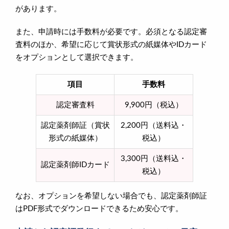
があります。
また、申請時には手数料が必要です。必須となる認定審
査料のほか、希望に応じて賞状形式の紙媒体やIDカード
をオプションとして選択できます。
項目
手数料
認定審査料
9,900円（税込）
認定薬剤師証（賞状
2,200円（送料込・
形式の紙媒体）
税込）
3,300円（送料込・
認定薬剤師IDカード
税込）
なお、オプションを希望しない場合でも、認定薬剤師証
はPDF形式でダウンロードできるため安心です。