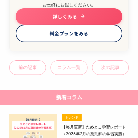
お気軽にお試しください。
詳しくみる
料金プランをみる
前の記事
コラム一覧
次の記事
新着コラム
トレンド
【毎月更新】ためとこ学習レポート
（2026年7月の薬剤師の学習実態）