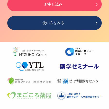
お申し込み
使い方をみる