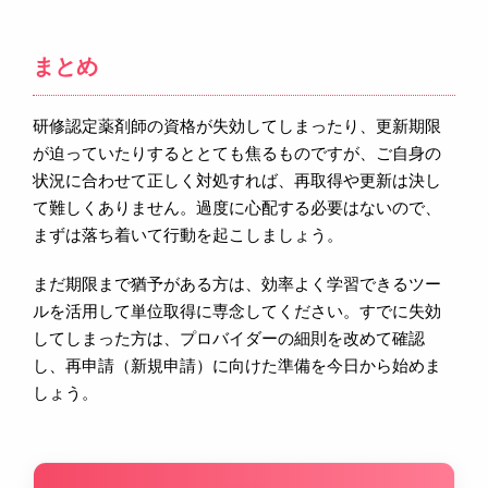
まとめ
研修認定薬剤師の資格が失効してしまったり、更新期限
が迫っていたりするととても焦るものですが、ご自身の
状況に合わせて正しく対処すれば、再取得や更新は決し
て難しくありません。過度に心配する必要はないので、
まずは落ち着いて行動を起こしましょう。
まだ期限まで猶予がある方は、効率よく学習できるツー
ルを活用して単位取得に専念してください。すでに失効
してしまった方は、プロバイダーの細則を改めて確認
し、再申請（新規申請）に向けた準備を今日から始めま
しょう。