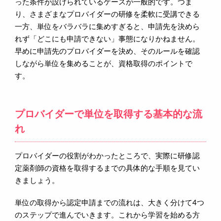
った条件が設けられているケースが一般的です。つま
り、さまざまなプロバイダーの研修を柔軟に受講できる
一方、単位をバラバラに集めすぎると、申請先を決めら
れず「どこにも申請できない」事態になりかねません。
早めに申請先のプロバイダーを決め、そのルールを確認
しながら単位を集めることが、資格取得のポイントで
す。
プロバイダーで単位を取得する基本的な流
れ
プロバイダーの役割がわかったところで、実際に研修認
定薬剤師の資格を取得するまでの具体的な手順を見てい
きましょう。
単位の取得から認定申請までの流れは、大きく分けて4つ
のステップで進んでいきます。これから学習を始める方