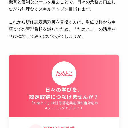
機関と便利なツールを選ぶことで、日々の業務と両立し
ながら無理なくスキルアップを目指せます。
これから研修認定薬剤師を目指す方は、単位取得から申
請までの管理負担を減らすため、「ためとこ」の活用を
ぜひ検討してみてはいかがでしょうか。
日々の学びを、
認定取得につなげませんか？
「ためとこ」は研修認定薬剤師制度対応の
eラーニングアプリです