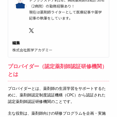
（2病院）の勤務経験あり！
現在は薬剤師ライターとして医療記事や薬学
記事の執筆をしています。
編集
株式会社医学アカデミー
プロバイダー（認定薬剤師認証研修機関）
とは
プロバイダーとは、薬剤師の生涯学習をサポートするた
めに、薬剤師認定制度認証機構（CPC）から認証された
認定薬剤師認証研修機関のことです。
主な役割は、薬剤師向けの研修プログラムを企画・実施