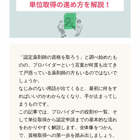
「認定薬剤師の資格を取ろう」と調べ始めたも
のの、プロバイダーという言葉が何度も出てき
て戸惑っている薬剤師の方もいるのではないで
しょうか。
なじみのない用語が出てくると、最初に何をす
ればいいのかわからなくなり、手が止まってし
まうものです。
この記事では、プロバイダーの役割や一覧、そ
して単位取得から認定申請までの基本的な流れ
をわかりやすく解説します。全体像をつかん
で、資格取得への第一歩を踏み出しましょう。