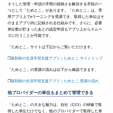
そうした管理・申請の手間の煩雑さを解決する手段の一
つとして「ためとこ」があります。「ためとこ」は、専
用アプリ上でeラーニングを受講でき、取得した単位はそ
のままアプリ内に記録される仕組みです。さらに、必要
単位数が貯まったあとの認定申請もアプリ上からスムー
ズに行うことが可能です。
「ためとこ」サイトは下記からご覧いただけます。
❐
薬剤師の生涯学習支援アプリ｜ためとこ サイトトップ
「ためとこ」の受講の流れは以下から確認できます。
❐
薬剤師の生涯学習支援アプリ｜ためとこ 受講の流れ
他プロバイダーの単位もまとめて管理できる
「ためとこ」の大きな魅力は、自社（G13）の研修で取
得した単位だけでなく、他のプロバイダーで取得した単