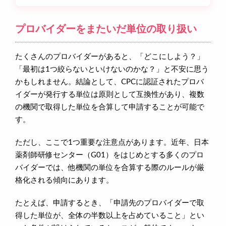
プロバイダーをまたいだ単位の取り扱い
たくさんのプロバイダーがあると、「どこにしよう？」
「最初は1つ絞らないといけないのかな？」と不安に思う
かもしれません。結論として、CPCに認証されたプロバ
イダーが発行する単位は原則として互換性があり、複数
の機関で取得した単位を合算して申請することが可能で
す。
ただし、ここで1つ重要な注意点があります。近年、日本
薬剤師研修センター（G01）をはじめとする多くのプロ
バイダーでは、他機関の単位を合算する際のルールが厳
格化される傾向にあります。
たとえば、申請するとき、「申請先のプロバイダーで取
得した単位が、全体の半数以上を占めていること」とい