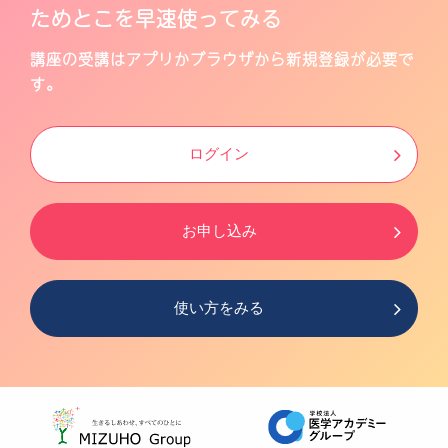
ためとこを早速使ってみる
講座の受講はアプリかブラウザから新規登録が必要で
す。
ログイン
お申し込み
使い方をみる