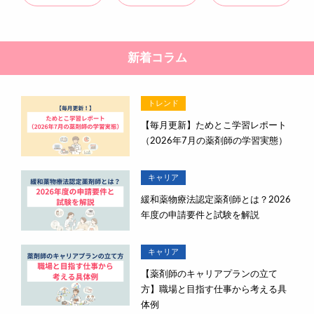
新着コラム
トレンド
【毎月更新】ためとこ学習レポート
（2026年7月の薬剤師の学習実態）
キャリア
緩和薬物療法認定薬剤師とは？2026
年度の申請要件と試験を解説
キャリア
【薬剤師のキャリアプランの立て
方】職場と目指す仕事から考える具
体例