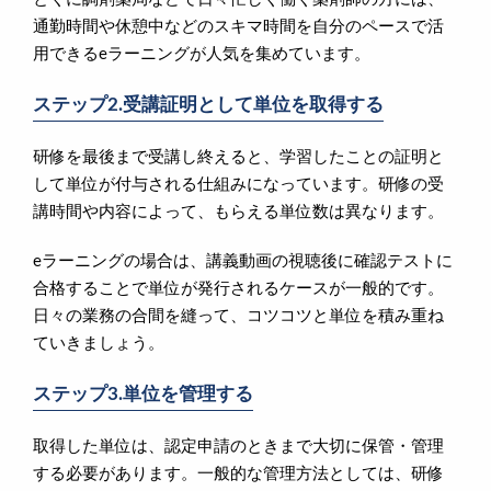
通勤時間や休憩中などのスキマ時間を自分のペースで活
用できるeラーニングが人気を集めています。
ステップ2.受講証明として単位を取得する
研修を最後まで受講し終えると、学習したことの証明と
して単位が付与される仕組みになっています。研修の受
講時間や内容によって、もらえる単位数は異なります。
eラーニングの場合は、講義動画の視聴後に確認テストに
合格することで単位が発行されるケースが一般的です。
日々の業務の合間を縫って、コツコツと単位を積み重ね
ていきましょう。
ステップ3.単位を管理する
取得した単位は、認定申請のときまで大切に保管・管理
する必要があります。一般的な管理方法としては、研修