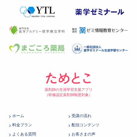
薬剤師の生涯学習支援アプリ
（研修認定薬剤師制度対象）
ホーム
受講の流れ
料金プラン
配信コンテンツ
よくある質問
お客さまの声