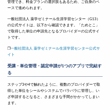
管理でき、料金プランの選択肢もあるため、ご自身のペ
ースで進められます。
一般社団法人 薬学ゼミナール生涯学習センター（G13）
の公式サイトは、以下から確認できます。「ためとこ」
で取得した単位の申請先となるプロバイダーの公式サイ
トです。
❐
一般社団法人 薬学ゼミナール生涯学習センター公式サ
イト
受講・単位管理・認定申請が1つのアプリで完結す
る
ステップ3や4で触れたように、複数のプロバイダーで取
得した単位をシールやシステムでバラバラに管理し、い
ざ申請するとなると、さまざまな手間がかかってしまい
ます。