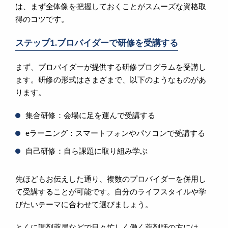
は、まず全体像を把握しておくことがスムーズな資格取
得のコツです。
ステップ1.プロバイダーで研修を受講する
まず、プロバイダーが提供する研修プログラムを受講し
ます。研修の形式はさまざまで、以下のようなものがあ
ります。
集合研修：会場に足を運んで受講する
eラーニング：スマートフォンやパソコンで受講する
自己研修：自ら課題に取り組み学ぶ
先ほどもお伝えした通り、複数のプロバイダーを併用し
て受講することが可能です。自分のライフスタイルや学
びたいテーマに合わせて選びましょう。
とくに調剤薬局などで日々忙しく働く薬剤師の方には、