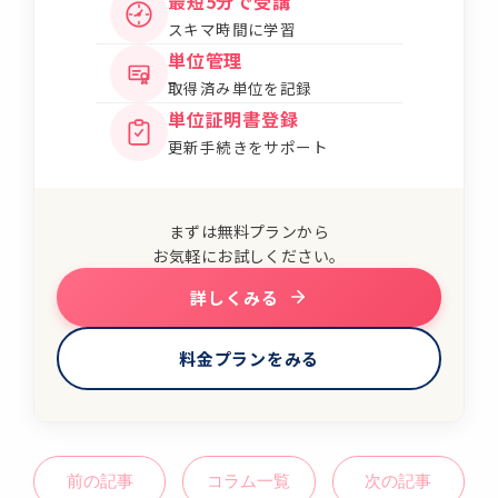
最短5分で受講
スキマ時間に学習
単位管理
取得済み単位を記録
単位証明書登録
更新手続きをサポート
まずは無料プランから
お気軽にお試しください。
詳しくみる
料金プランをみる
前の記事
コラム一覧
次の記事