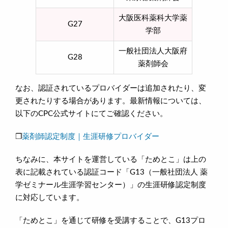
大阪医科薬科大学薬
G27
学部
一般社団法人大阪府
G28
薬剤師会
なお、認証されているプロバイダーは追加されたり、変
更されたりする場合があります。最新情報については、
以下のCPC公式サイトにてご確認ください。
❐
薬剤師認定制度｜生涯研修プロバイダー
ちなみに、本サイトを運営している「ためとこ」は上の
表に記載されている認証コード「G13（一般社団法人 薬
学ゼミナール生涯学習センター）」の生涯研修認定制度
に対応しています。
「ためとこ」を通じて研修を受講することで、G13プロ