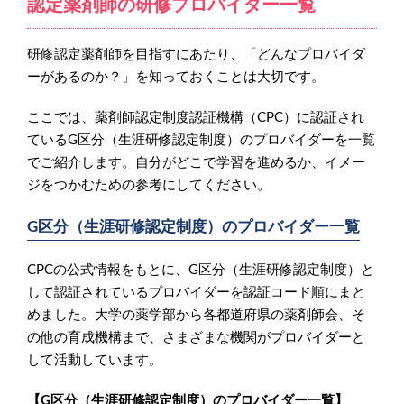
認定薬剤師の研修プロバイダー一覧
研修認定薬剤師を目指すにあたり、「どんなプロバイダ
ーがあるのか？」を知っておくことは大切です。
ここでは、薬剤師認定制度認証機構（CPC）に認証され
ているG区分（生涯研修認定制度）のプロバイダーを一覧
でご紹介します。自分がどこで学習を進めるか、イメー
ジをつかむための参考にしてください。
G区分（生涯研修認定制度）のプロバイダー一覧
CPCの公式情報をもとに、G区分（生涯研修認定制度）と
して認証されているプロバイダーを認証コード順にまと
めました。大学の薬学部から各都道府県の薬剤師会、そ
の他の育成機構まで、さまざまな機関がプロバイダーと
して活動しています。
【G区分（生涯研修認定制度）のプロバイダー一覧】