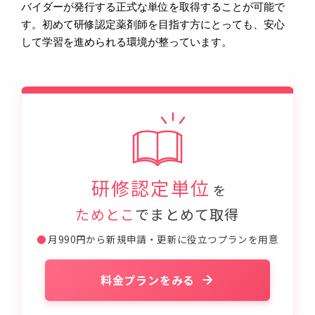
バイダーが発行する正式な単位を取得することが可能で
す。初めて研修認定薬剤師を目指す方にとっても、安心
して学習を進められる環境が整っています。
研修認定単位
を
ためとこ
でまとめて取得
●
月990円から新規申請・更新に役立つプランを用意
料金プランをみる