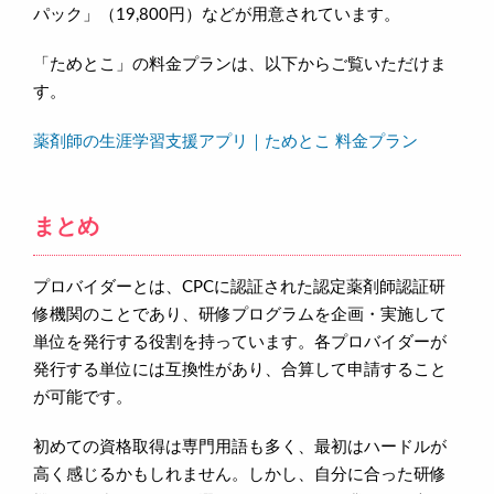
パック」（19,800円）などが用意されています。
「ためとこ」の料金プランは、以下からご覧いただけま
す。
薬剤師の生涯学習支援アプリ｜ためとこ 料金プラン
まとめ
プロバイダーとは、CPCに認証された認定薬剤師認証研
修機関のことであり、研修プログラムを企画・実施して
単位を発行する役割を持っています。各プロバイダーが
発行する単位には互換性があり、合算して申請すること
が可能です。
初めての資格取得は専門用語も多く、最初はハードルが
高く感じるかもしれません。しかし、自分に合った研修