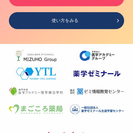
使い方をみる