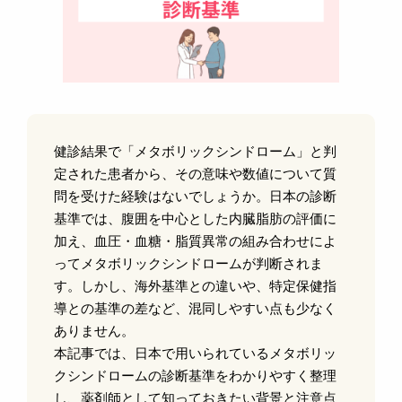
健診結果で「メタボリックシンドローム」と判
定された患者から、その意味や数値について質
問を受けた経験はないでしょうか。日本の診断
基準では、腹囲を中心とした内臓脂肪の評価に
加え、血圧・血糖・脂質異常の組み合わせによ
ってメタボリックシンドロームが判断されま
す。しかし、海外基準との違いや、特定保健指
導との基準の差など、混同しやすい点も少なく
ありません。
本記事では、日本で用いられているメタボリッ
クシンドロームの診断基準をわかりやすく整理
し、薬剤師として知っておきたい背景と注意点