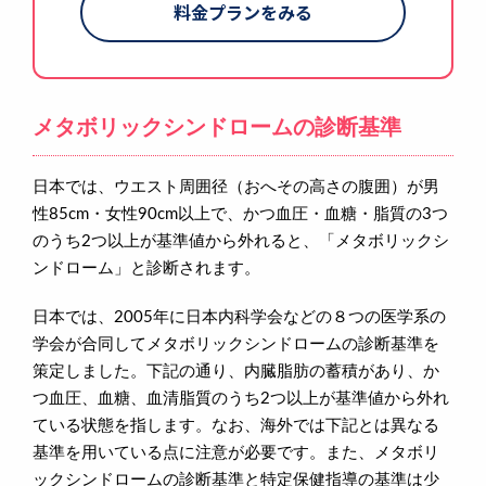
料金プランをみる
メタボリックシンドロームの診断基準
日本では、ウエスト周囲径（おへその高さの腹囲）が男
性85cm・女性90cm以上で、かつ血圧・血糖・脂質の3つ
のうち2つ以上が基準値から外れると、「メタボリックシ
ンドローム」と診断されます。
日本では、2005年に日本内科学会などの８つの医学系の
学会が合同してメタボリックシンドロームの診断基準を
策定しました。下記の通り、内臓脂肪の蓄積があり、か
つ血圧、血糖、血清脂質のうち2つ以上が基準値から外れ
ている状態を指します。なお、海外では下記とは異なる
基準を用いている点に注意が必要です。また、メタボリ
ックシンドロームの診断基準と特定保健指導の基準は少