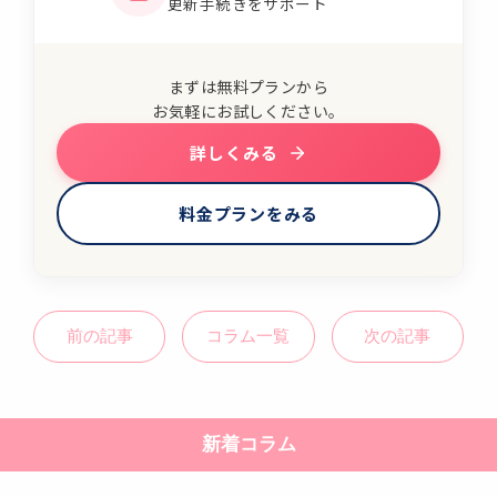
更新手続きをサポート
まずは無料プランから
お気軽にお試しください。
詳しくみる
料金プランをみる
前の記事
コラム一覧
次の記事
新着コラム