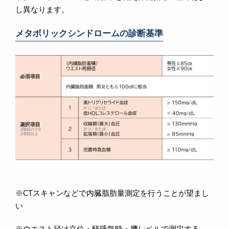
し異なります。
メタボリックシンドロームの診断基準
※CTスキャンなどで内臓脂肪量測定を行うことが望まし
い