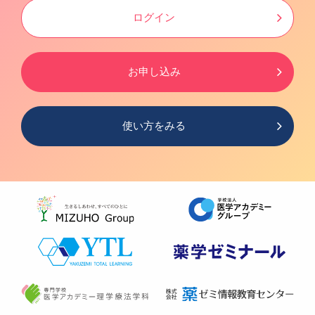
ログイン
お申し込み
使い方をみる