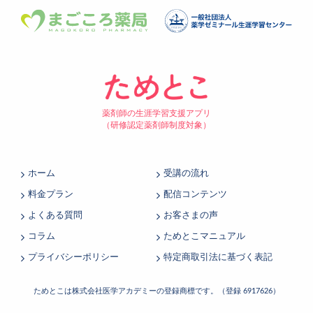
薬剤師の生涯学習支援アプリ
（研修認定薬剤師制度対象）
ホーム
受講の流れ
料金プラン
配信コンテンツ
よくある質問
お客さまの声
コラム
ためとこマニュアル
プライバシーポリシー
特定商取引法に基づく表記
ためとこは株式会社医学アカデミーの登録商標です。（登録 6917626）