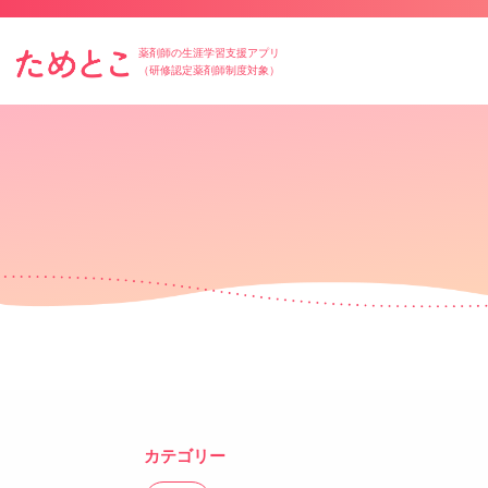
薬剤師の生涯学習支援アプリ
（研修認定薬剤師制度対象）
カテゴリー