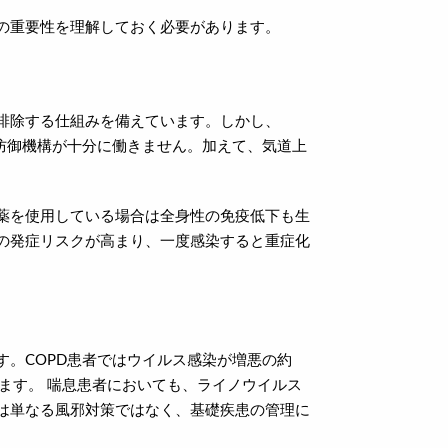
の重要性を理解しておく必要があります。
排除する仕組みを備えています。しかし、
防御機構が十分に働きません。加えて、気道上
薬を使用している場合は全身性の免疫低下も生
の発症リスクが高まり、一度感染すると重症化
。COPD患者ではウイルス感染が増悪の約
ります。 喘息患者においても、ライノウイルス
は単なる風邪対策ではなく、基礎疾患の管理に