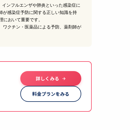
、インフルエンザや肺炎といった感染症に
師が感染症予防に関する正しい知識を持
管理において重要です。
、ワクチン・医薬品による予防、薬剤師が
詳しくみる
料金プランをみる