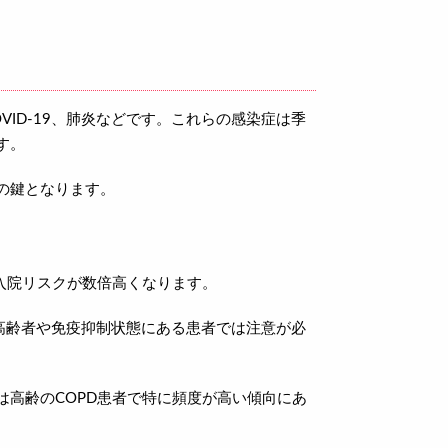
ID-19、肺炎などです。これらの感染症は季
す。
の鍵となります。
入院リスクが数倍高くなります。
に高齢者や免疫抑制状態にある患者では注意が必
高齢のCOPD患者で特に頻度が高い傾向にあ