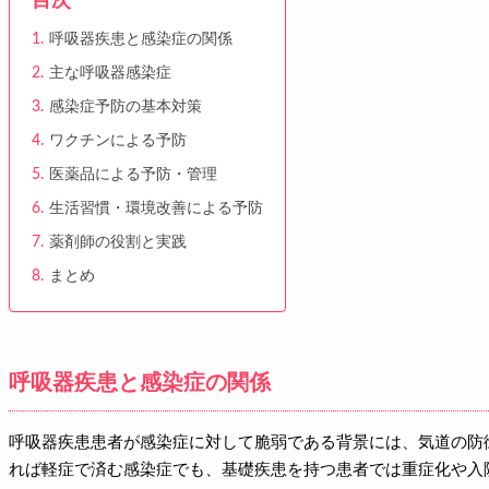
目次
呼吸器疾患と感染症の関係
主な呼吸器感染症
感染症予防の基本対策
ワクチンによる予防
医薬品による予防・管理
生活習慣・環境改善による予防
薬剤師の役割と実践
まとめ
呼吸器疾患と感染症の関係
呼吸器疾患患者が感染症に対して脆弱である背景には、気道の防
れば軽症で済む感染症でも、基礎疾患を持つ患者では重症化や入