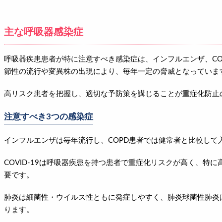
主な呼吸器感染症
呼吸器疾患患者が特に注意すべき感染症は、インフルエンザ、COV
節性の流行や変異株の出現により、毎年一定の脅威となっていま
高リスク患者を把握し、適切な予防策を講じることが重症化防止
注意すべき3つの感染症
インフルエンザは毎年流行し、COPD患者では健常者と比較して
COVID-19は呼吸器疾患を持つ患者で重症化リスクが高く、特
要です。
肺炎は細菌性・ウイルス性ともに発症しやすく、肺炎球菌性肺炎は
ります。