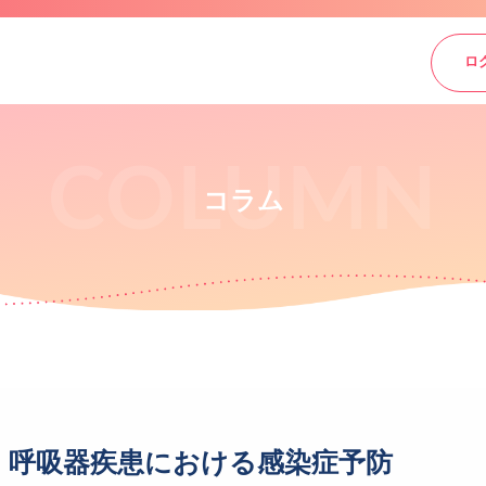
ロ
コラム
呼吸器疾患における感染症予防