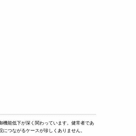
御機能低下が深く関わっています。健常者であ
院につながるケースが珍しくありません。