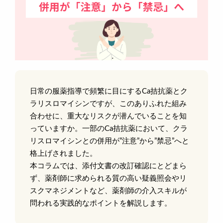
日常の服薬指導で頻繁に目にするCa拮抗薬とク
ラリスロマイシンですが、このありふれた組み
合わせに、重大なリスクが潜んでいることを知
っていますか。一部のCa拮抗薬において、クラ
リスロマイシンとの併用が”注意”から”禁忌”へと
格上げされました。
本コラムでは、添付文書の改訂確認にとどまら
ず、薬剤師に求められる質の高い疑義照会やリ
スクマネジメントなど、薬剤師の介入スキルが
問われる実践的なポイントを解説します。