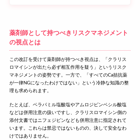
薬剤師として持つべきリスクマネジメント
の視点とは
この改訂を受けて薬剤師が持つべき視点は、「クラリス
ロマイシンが出たら必ず相互作用を疑う」というリスク
マネジメントの姿勢です。一方で、「すべてのCa拮抗薬
が一律NGになったわけではない」という冷静な知識の整
理も求められます。
たとえば、ベラパミル塩酸塩やアムロジピンベシル酸塩
などは併用注意の扱いですし、クラリスロマイシン側の
添付文書ではニフェジピンなども併用注意に指定されて
います。これらは禁忌ではないものの、決して安全なわ
けではありません。