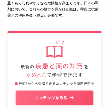
重くあらわれやすくなる危険性が高まります。日々の調
剤において、これらの処方を見かけた際は、即座に抗菌
薬との併用を疑う視点が必要です。
疾患と薬の知識
最新の
を
ためとこ
で学習できます
●
最短5分から受講できるコンテンツを随時更新中
コンテンツをみる