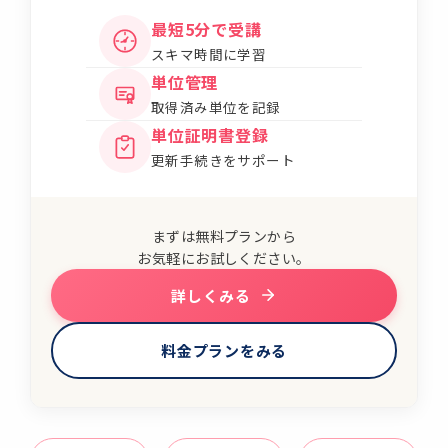
最短5分で受講
スキマ時間に学習
単位管理
取得済み単位を記録
単位証明書登録
更新手続きをサポート
まずは無料プランから
お気軽にお試しください。
詳しくみる
料金プランをみる