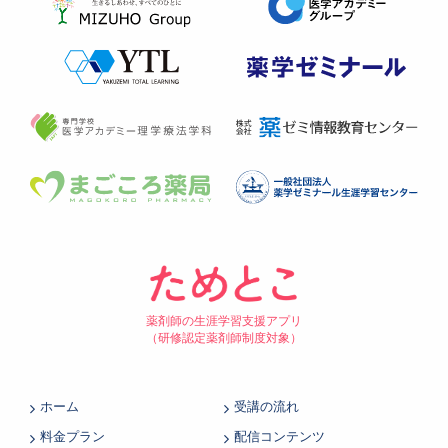
薬剤師の生涯学習支援アプリ
（研修認定薬剤師制度対象）
ホーム
受講の流れ
料金プラン
配信コンテンツ