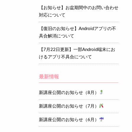
【お知らせ】お盆期間中のお問い合わせ
対応について
【復旧のお知らせ】Androidアプリの不
具合解消について
【7月22日更新】一部Android端末にお
けるアプリ不具合について
最新情報
新講座公開のお知らせ（8月）
新講座公開のお知らせ（7月）
新講座公開のお知らせ（6月）