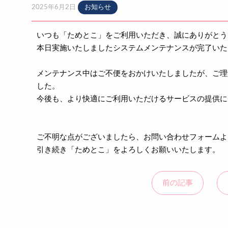
2025年6月2日
お知らせ
いつも「ためとこ」をご利用いただき、誠にありがと
本日実施いたしましたシステムメンテナンスが完了い
メンテナンス中はご不便をおかけいたしましたが、ご理
した。
今後も、より快適にご利用いただけるサービスの提供
ご不明な点がございましたら、お問い合わせフォーム
引き続き「ためとこ」をよろしくお願いいたします。
前の記事