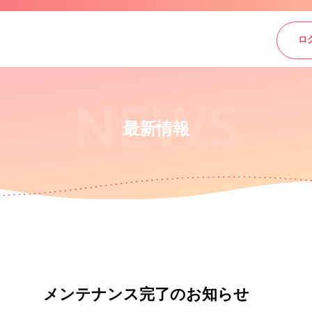
ロ
最新情報
メンテナンス完了のお知らせ