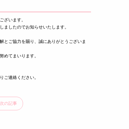
うございます。
たしましたのでお知らせいたします。
解とご協力を賜り、誠にありがとうございま
に努めてまいります。
よりご連絡ください。
次の記事